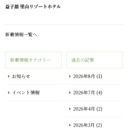
益子舘 里山リゾートホテル
新着情報一覧へ
新着情報カテゴリー
過去の記事
お知らせ
2026年8月
(1)
イベント情報
2026年7月
(4)
2026年4月
(2)
2026年3月
(2)