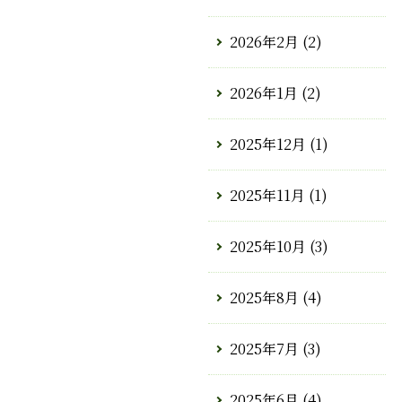
2026年2月
(2)
2026年1月
(2)
2025年12月
(1)
2025年11月
(1)
2025年10月
(3)
2025年8月
(4)
2025年7月
(3)
2025年6月
(4)