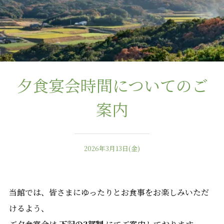
夕食宴会時間についてのご
案内
2026年3月13日(金)
当館では、皆さまにゆったりとお食事をお楽しみいただ
けるよう、