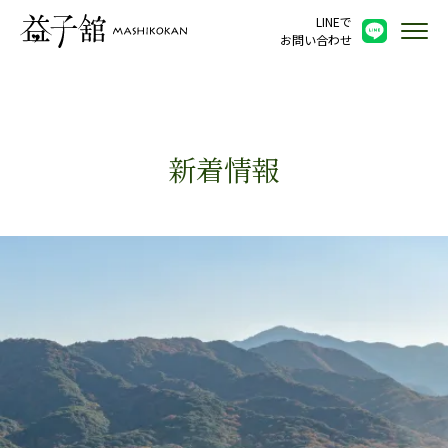
LINEで
お問い合わせ
新着情報