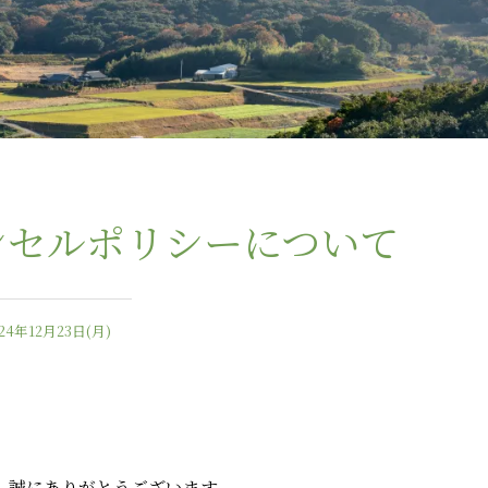
ンセルポリシーについて
024年12月23日(月)
、誠にありがとうございます。