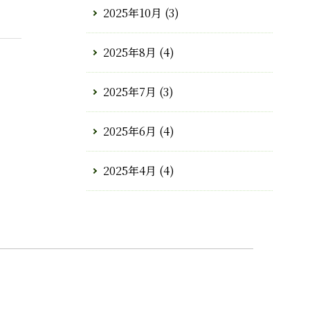
2025年10月
(3)
2025年8月
(4)
2025年7月
(3)
2025年6月
(4)
2025年4月
(4)