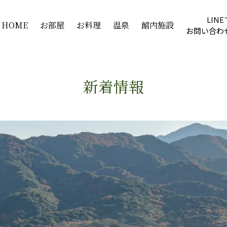
LINE
HOME
お部屋
お料理
温泉
館内施設
お問い合わ
新着情報