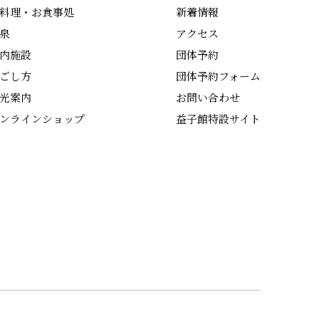
料理・お食事処
新着情報
泉
アクセス
内施設
団体予約
ごし方
団体予約フォーム
光案内
お問い合わせ
ンラインショップ
益子館特設サイト