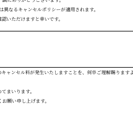
は異なるキャンセルポリシーが適用されます。
確認いただけますと幸いです。
のキャンセル料が発生いたしますことを、何卒ご理解賜ります
めてまいります。
くお願い申し上げます。