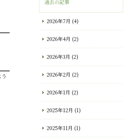
過去の記事
2026年7月
(4)
2026年4月
(2)
2026年3月
(2)
2026年2月
(2)
よう
2026年1月
(2)
2025年12月
(1)
2025年11月
(1)