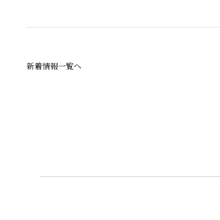
新着情報一覧へ