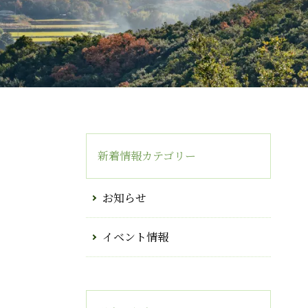
新着情報カテゴリー
お知らせ
イベント情報