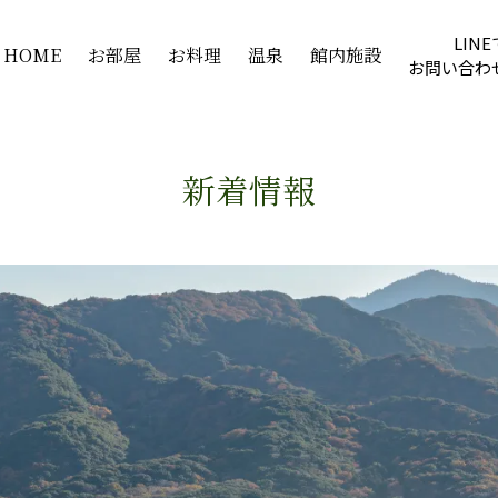
LINE
HOME
お部屋
お料理
温泉
館内施設
お問い合わ
新着情報