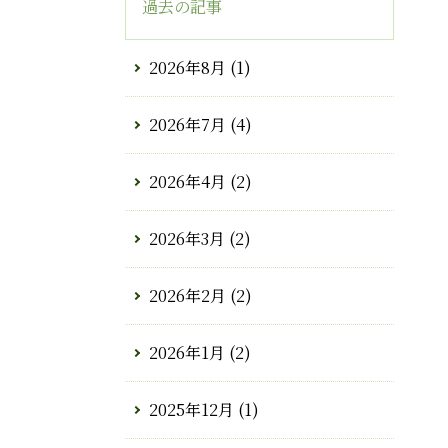
過去の記事
2026年8月
(1)
2026年7月
(4)
2026年4月
(2)
2026年3月
(2)
2026年2月
(2)
2026年1月
(2)
2025年12月
(1)