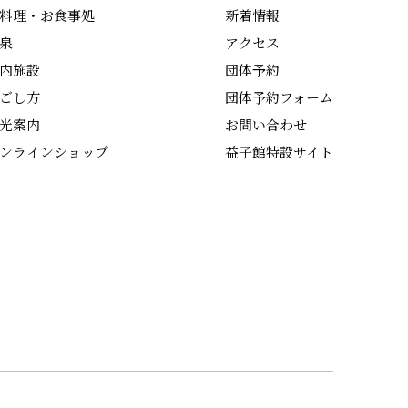
料理・お食事処
新着情報
泉
アクセス
内施設
団体予約
ごし方
団体予約フォーム
光案内
お問い合わせ
ンラインショップ
益子館特設サイト