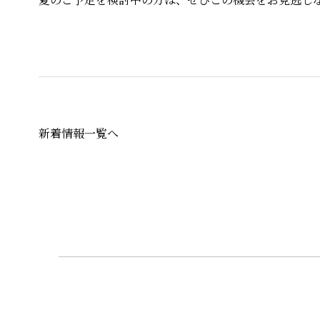
新着情報一覧へ