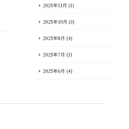
2025年11月
(1)
2025年10月
(3)
2025年8月
(4)
2025年7月
(3)
2025年6月
(4)