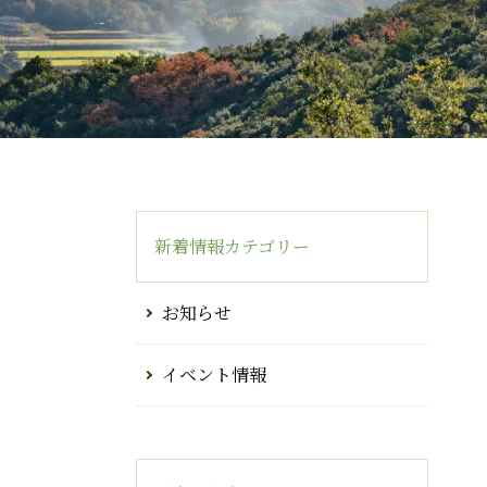
新着情報カテゴリー
お知らせ
イベント情報