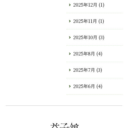
2025年12月
(1)
2025年11月
(1)
2025年10月
(3)
2025年8月
(4)
2025年7月
(3)
2025年6月
(4)