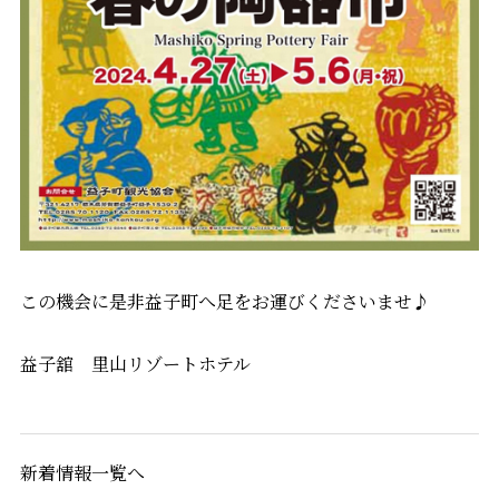
この機会に是非益子町へ足をお運びくださいませ♪
益子舘 里山リゾートホテル
新着情報一覧へ