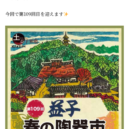
今回で第109回目を迎えます