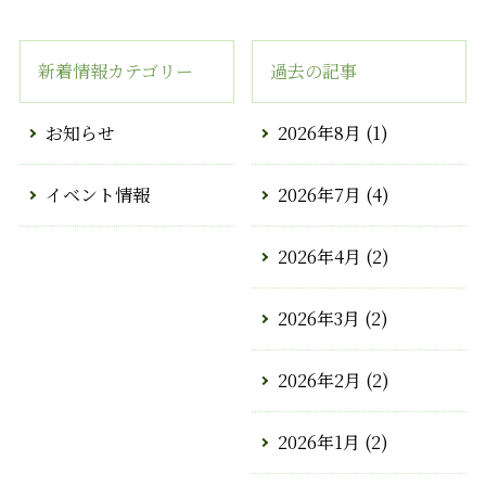
新着情報カテゴリー
過去の記事
お知らせ
2026年8月
(1)
イベント情報
2026年7月
(4)
2026年4月
(2)
2026年3月
(2)
2026年2月
(2)
2026年1月
(2)