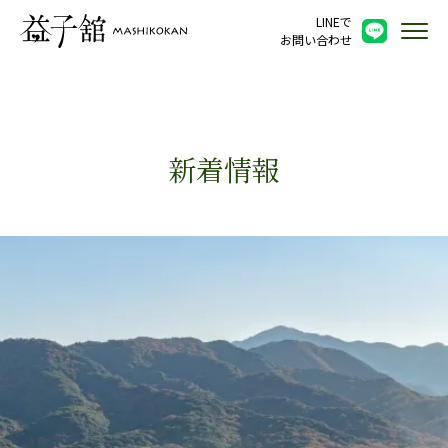
LINEで
お問い合わせ
新着情報